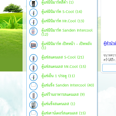
ตู้แช่มินิมาร์ทสีดำ (1)
ตู้แช่มินิมาร์ท S-Cool (14)
ตู้แช่มินิมาร์ท Mr.Cool (13)
ตู้แช่มินิมาร์ท Sanden Intercool
(12)
ตู้ทำน
ตู้แช่มินิมาร์ท เปิดหน้า – เปิดหลัง
(1)
ขนาดความ
ตู้แช่สแตนเลส S-Cool (21)
คว่ำได้ถึง
ตู้แช่สแตนเลส Mr.Cool (15)
ตู้แช่เย็น 1 ประตู (11)
ตู้แช่แข็ง Sanden Intercool (40)
ตู้แช่ร้านอาหารสแตนเลส (9)
ตู้แช่แข็งสแตนเลส (1)
ตู้แช่เคาน์เตอร์สแตนเลส (15)